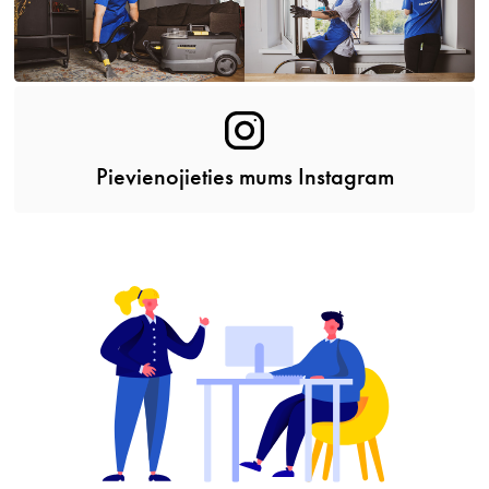
Pievienojieties mums Instagram