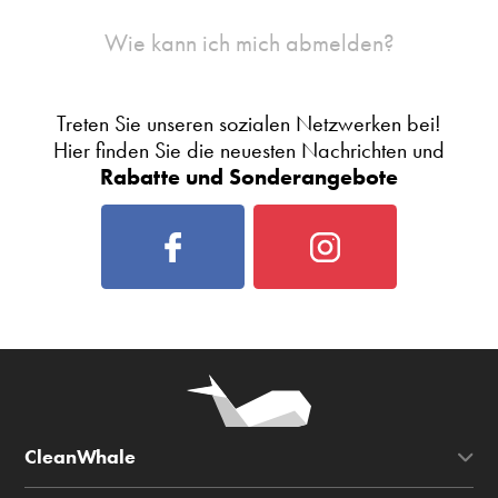
Wie kann ich mich abmelden?
Treten Sie unseren sozialen Netzwerken bei!
Hier finden Sie die neuesten Nachrichten und
Rabatte und Sonderangebote
CleanWhale