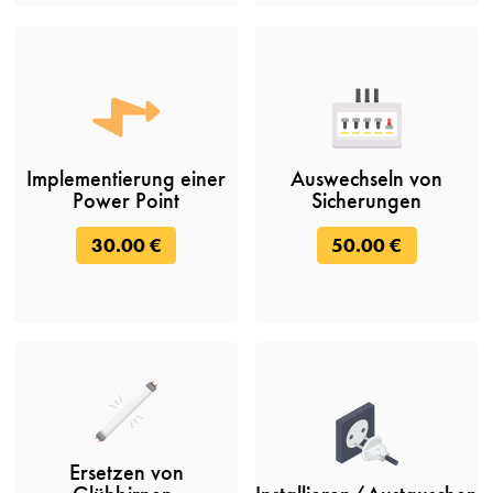
Implementierung einer
Auswechseln von
Power Point
Sicherungen
30.00 €
50.00 €
Ersetzen von