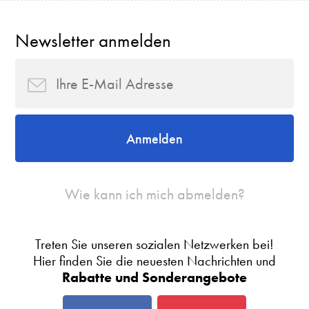
Newsletter anmelden
Anmelden
Wie kann ich mich abmelden?
Treten Sie unseren sozialen Netzwerken bei!
Hier finden Sie die neuesten Nachrichten und
Rabatte und Sonderangebote