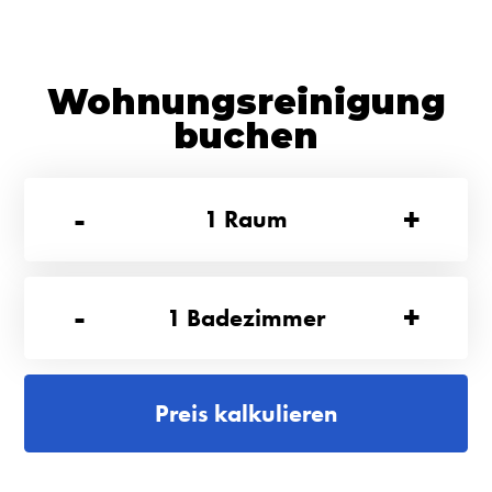
Wohnungsreinigung
buchen
-
+
1
Raum
-
+
1
Badezimmer
Preis kalkulieren