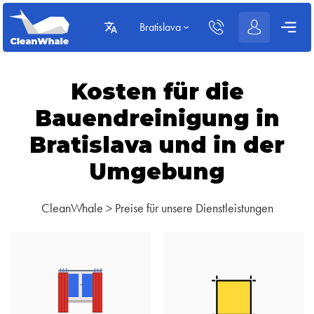
Bratislava
Kosten für die
Bauendreinigung in
Bratislava und in der
Umgebung
CleanWhale
>
Preise für unsere Dienstleistungen