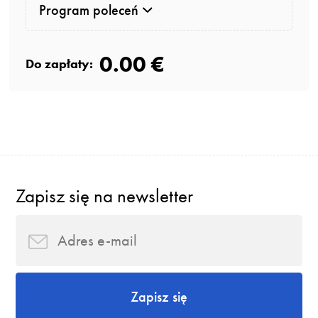
Program poleceń
0.00 €
Do zapłaty:
Zapisz się na newsletter
Zapisz się