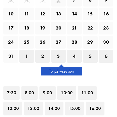
6
10
11
12
13
14
15
16
17
18
19
20
21
22
23
24
25
26
27
28
29
30
31
1
2
3
4
5
6
To już wrzesień
7
:30
8
:00
9
:00
10
:00
11
:00
12
:00
13
:00
14
:00
15
:00
16
:00