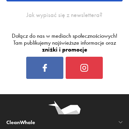
Jak wypisać się z newslettera?
Dołącz do nas w mediach społecznościowych!
Tam publikujemy najświeższe informacje oraz
zniżki i promocje
CleanWhale