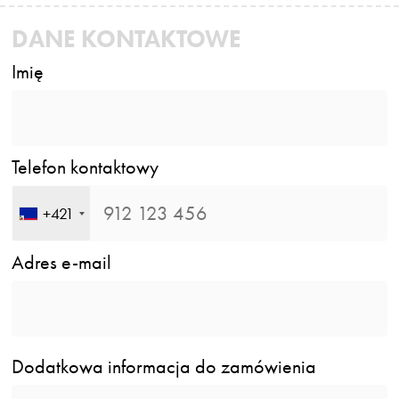
DANE KONTAKTOWE
Imię
Telefon kontaktowy
+421
Adres e-mail
Dodatkowa informacja do zamówienia