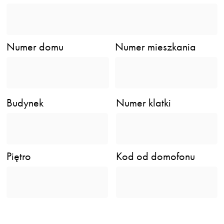
Numer domu
Numer mieszkania
Budynek
Numer klatki
Piętro
Kod od domofonu