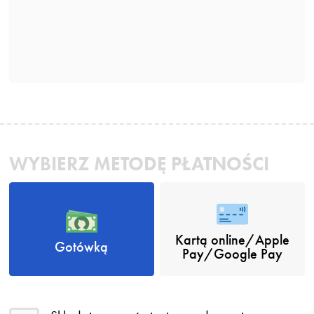
WYBIERZ METODĘ PŁATNOŚCI
Kartą online/Apple
Gotówką
Pay/Google Pay