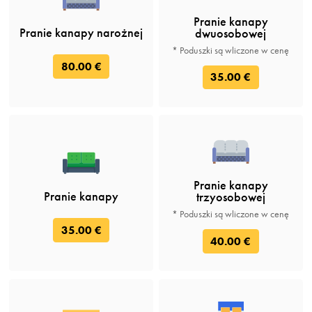
Pranie kanapy
Pranie kanapy narożnej
dwuosobowej
* Poduszki są wliczone w cenę
80.00 €
35.00 €
Pranie kanapy
Pranie kanapy
trzyosobowej
* Poduszki są wliczone w cenę
35.00 €
40.00 €