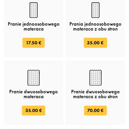
Pranie jednoosobowego
Prania jednoosobowego
materaca
materaca z obu stron
17.50 €
35.00 €
Pranie dwuosobowego
Pranie dwuosobowego
materaca
materaca z obu stron
35.00 €
70.00 €