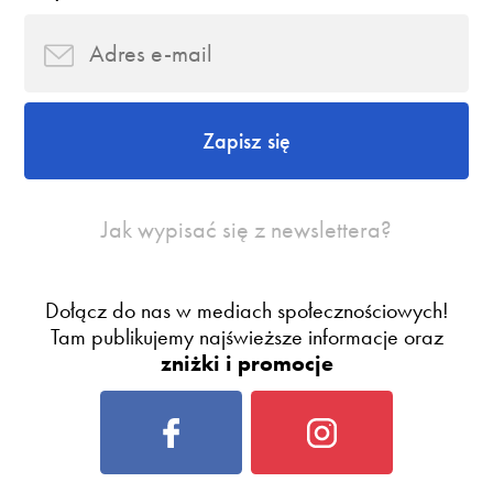
Zapisz się
Jak wypisać się z newslettera?
Dołącz do nas w mediach społecznościowych!
Tam publikujemy najświeższe informacje oraz
zniżki i promocje