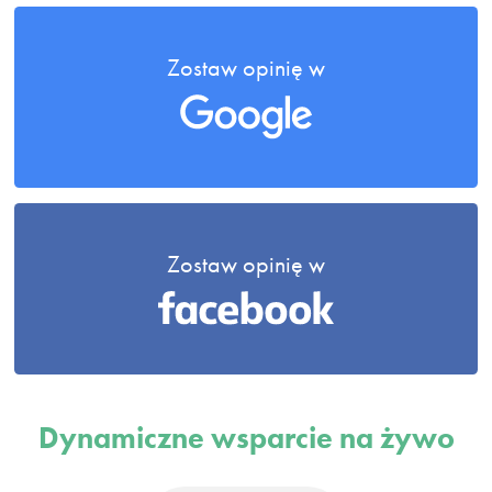
Zostaw opinię w
Zostaw opinię w
Dynamiczne wsparcie na żywo