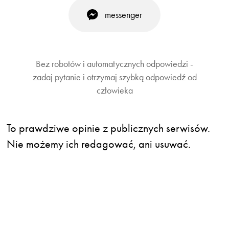
messenger
Bez robotów i automatycznych odpowiedzi -
zadaj pytanie i otrzymaj szybką odpowiedź od
człowieka
To prawdziwe opinie z publicznych serwisów.
Nie możemy ich redagować, ani usuwać.