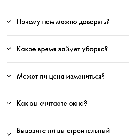
Почему нам можно доверять?
Какое время займет уборка?
Может ли цена измениться?
Как вы считаете окна?
Вывозите ли вы строительный