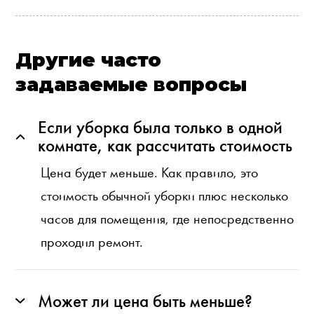
Другие часто
задаваемые вопросы
Если уборка была только в одной
комнате, как рассчитать стоимость
Цена будет меньше. Как правило, это
стоимость обычной уборки плюс несколько
часов для помещения, где непосредственно
проходил ремонт.
Может ли цена быть меньше?