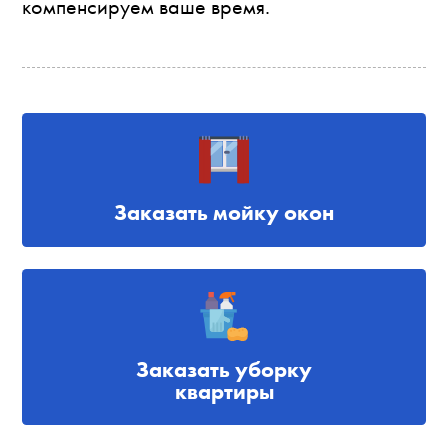
компенсируем ваше время.
Заказать мойку окон
Заказать уборку
квартиры