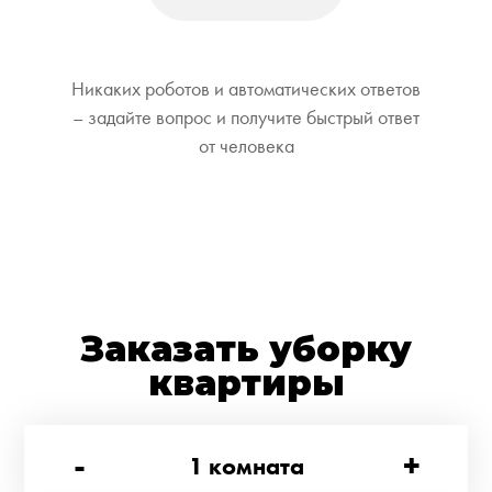
Никаких роботов и автоматических ответов
– задайте вопрос и получите быстрый ответ
от человека
Заказать уборку
квартиры
-
+
1
комната