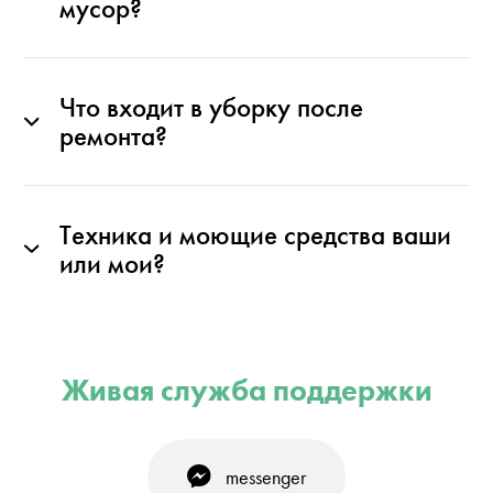
мусор?
Что входит в уборку после
ремонта?
Техника и моющие средства ваши
или мои?
Живая служба поддержки
messenger