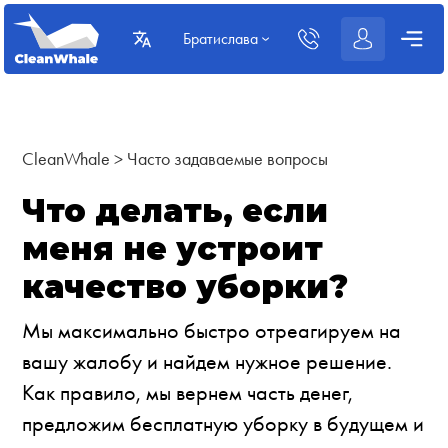
Братислава
CleanWhale
>
Часто задаваемые вопросы
Что делать, если
меня не устроит
качество уборки?
Мы максимально быстро отреагируем на
вашу жалобу и найдем нужное решение.
Как правило, мы вернем часть денег,
предложим бесплатную уборку в будущем и