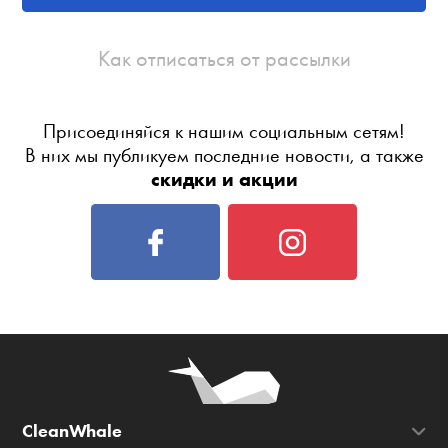
Как отписаться от рассылки
Присоединяйся к нашим социальным сетям!
В них мы публикуем последние новости, а также
скидки и акции
CleanWhale