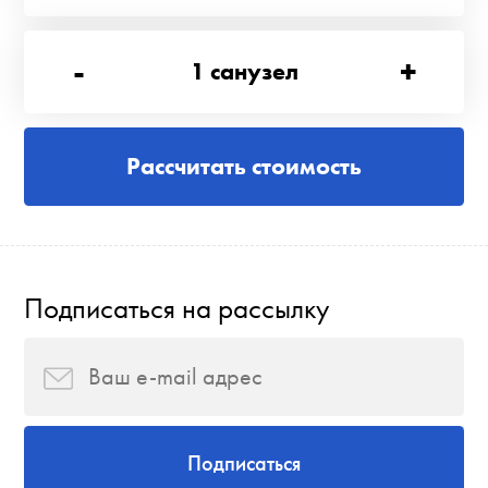
-
+
1
санузел
Рассчитать стоимость
Подписаться на рассылку
Подписаться