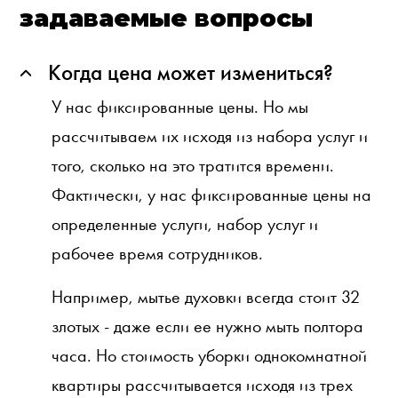
задаваемые вопросы
Когда цена может измениться?
У нас фиксированные цены. Но мы
рассчитываем их исходя из набора услуг и
того, сколько на это тратится времени.
Фактически, у нас фиксированные цены на
определенные услуги, набор услуг и
рабочее время сотрудников.
Например, мытье духовки всегда стоит 32
злотых - даже если ее нужно мыть полтора
часа. Но стоимость уборки однокомнатной
квартиры рассчитывается исходя из трех