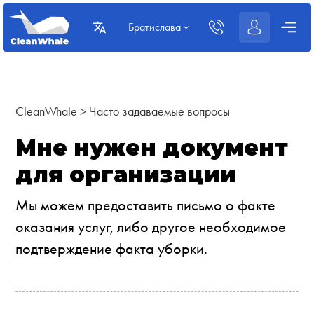
Братислава
CleanWhale
>
Часто задаваемые вопросы
Мне нужен документ
для организации
Мы можем предоставить письмо о факте
оказания услуг, либо другое необходимое
подтверждение факта уборки.