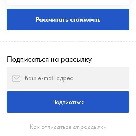
Рассчитать стоимость
Подписаться на рассылку
Подписаться
Как отписаться от рассылки