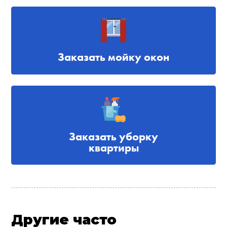
Заказать мойку окон
Заказать уборку
квартиры
Другие часто