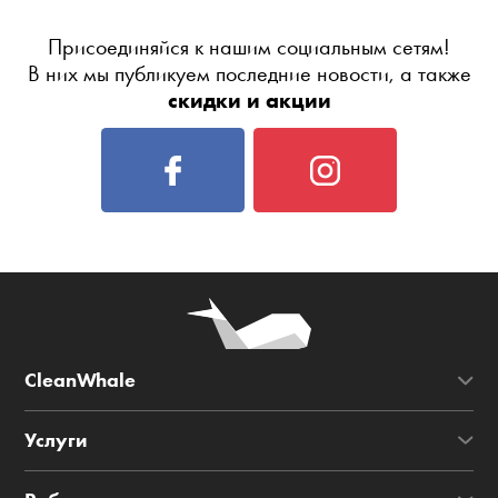
Присоединяйся к нашим социальным сетям!
В них мы публикуем последние новости, а также
скидки и акции
CleanWhale
Услуги