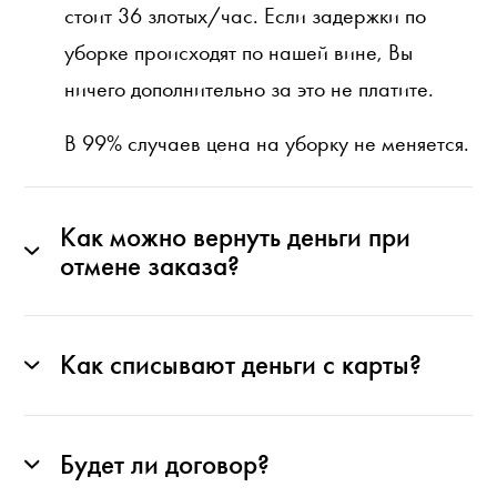
стоит 36 злотых/час. Если задержки по
уборке происходят по нашей вине, Вы
ничего дополнительно за это не платите.
В 99% случаев цена на уборку не меняется.
Как можно вернуть деньги при
отмене заказа?
Как списывают деньги с карты?
Будет ли договор?