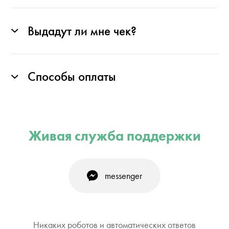
Выдадут ли мне чек?
Способы оплаты
Живая служба поддержки
messenger
Никаких роботов и автоматических ответов