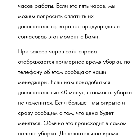
часов работы. Если это пять часов, мы
можем попросить оплатить их
дополнительно, заранее предупредив и
согласовав этот момент с Вами.
При заказе через сайт справа
отображается примерное время уборки, по
телефону об этом сообщают наши
менеджеры. Если нам понадобиться
дополнительные 40 минут, стоимость уборки
не изменится. Если больше - мы открыто и
сразу сообщим о том, что цена будет
меняться. Обычно это происходит в самом
начале уборки. Дополнительное время