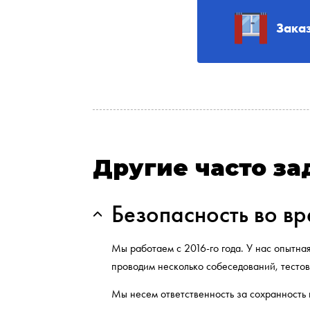
Зака
Другие часто з
Безопасность во в
Мы работаем с 2016-го года. У нас опытна
проводим несколько собеседований, тестов
Мы несем ответственность за сохранность