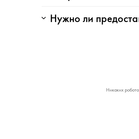
Нужно ли предоста
Никаких роботов