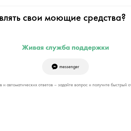
влять свои моющие средства?
Живая служба поддержки
messenger
 и автоматических ответов – задайте вопрос и получите быстрый о