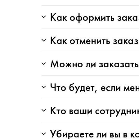
Как оформить зака
Как отменить заказ
Можно ли заказать
Что будет, если ме
Кто ваши сотрудни
Убираете ли вы в к