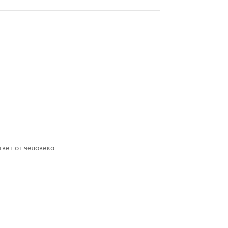
твет от человека