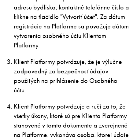
adresu bydliska, kontaktné telefónne číslo a
klikne na tlačidlo "Vytvoriť účet". Za dátum
registrácie na Platforme sa považuje dátum
vytvorenia osobného účtu Klientom
Platformy.
Klient Platformy potvrdzuje, že je výlučne
zodpovedný za bezpečnosť údajov
použitých na prihlásenie do Osobného
účtu.
Klient Platformy potvrdzuje a ručí za to, že
všetky úkony, ktoré sú pre Klienta Platformy
stanovené v tomto dokumente a zverejnené
na Platforme, vykonáva osoba, ktorej údaje