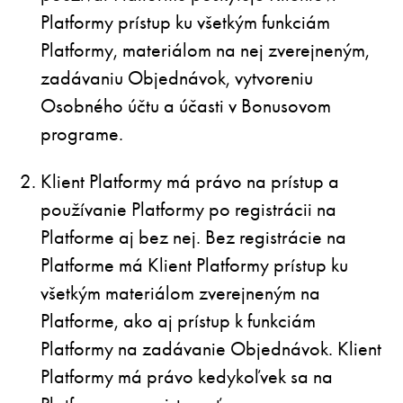
Platformy prístup ku všetkým funkciám
Platformy, materiálom na nej zverejneným,
zadávaniu Objednávok, vytvoreniu
Osobného účtu a účasti v Bonusovom
programe.
Klient Platformy má právo na prístup a
používanie Platformy po registrácii na
Platforme aj bez nej. Bez registrácie na
Platforme má Klient Platformy prístup ku
všetkým materiálom zverejneným na
Platforme, ako aj prístup k funkciám
Platformy na zadávanie Objednávok. Klient
Platformy má právo kedykoľvek sa na