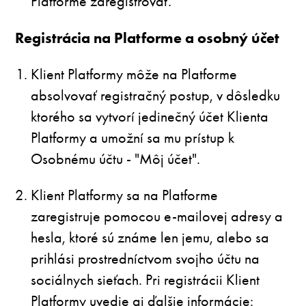
Platforme zaregistrovať.
Registrácia na Platforme a osobný účet
Klient Platformy môže na Platforme
absolvovať registračný postup, v dôsledku
ktorého sa vytvorí jedinečný účet Klienta
Platformy a umožní sa mu prístup k
Osobnému účtu - "Môj účet".
Klient Platformy sa na Platforme
zaregistruje pomocou e-mailovej adresy a
hesla, ktoré sú známe len jemu, alebo sa
prihlási prostredníctvom svojho účtu na
sociálnych sieťach. Pri registrácii Klient
Platformy uvedie aj ďalšie informácie: