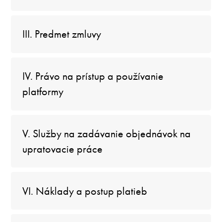
III. Predmet zmluvy
IV. Právo na prístup a používanie
platformy
V. Služby na zadávanie objednávok na
upratovacie práce
VI. Náklady a postup platieb