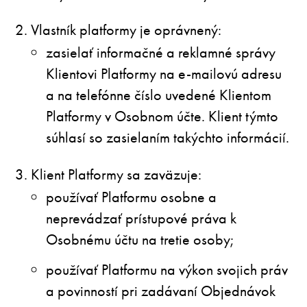
Vlastník platformy je oprávnený:
zasielať informačné a reklamné správy
Klientovi Platformy na e-mailovú adresu
a na telefónne číslo uvedené Klientom
Platformy v Osobnom účte. Klient týmto
súhlasí so zasielaním takýchto informácií.
Klient Platformy sa zaväzuje:
používať Platformu osobne a
neprevádzať prístupové práva k
Osobnému účtu na tretie osoby;
používať Platformu na výkon svojich práv
a povinností pri zadávaní Objednávok