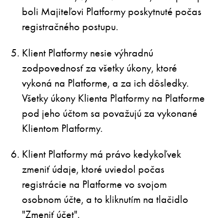
boli Majiteľovi Platformy poskytnuté počas
registračného postupu.
Klient Platformy nesie výhradnú
zodpovednosť za všetky úkony, ktoré
vykoná na Platforme, a za ich dôsledky.
Všetky úkony Klienta Platformy na Platforme
pod jeho účtom sa považujú za vykonané
Klientom Platformy.
Klient Platformy má právo kedykoľvek
zmeniť údaje, ktoré uviedol počas
registrácie na Platforme vo svojom
osobnom účte, a to kliknutím na tlačidlo
"Zmeniť účet".