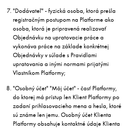
"Dodávateľ" - fyzická osoba, ktorá prešla
registračným postupom na Platforme ako
osoba, ktorá je pripravená realizovať
Objednávku na upratovacie práce a
vykonáva práce na základe konkrétnej
Objednávky v súlade s Pravidlami
upratovania a inými normami prijatými
Vlastníkom Platformy;
"Osobný účet" "Môj účet" - časť Platformy,
do ktorej má prístup len Klient Platformy po
zadaní prihlasovacieho mena a hesla, ktoré
sú známe len jemu. Osobný účet Klienta
Platformy obsahuje kontaktné údaje Klienta