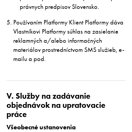
právnych predpisov Slovensko.
Používaním Platformy Klient Platformy dáva
Vlastníkovi Platformy súhlas na zasielanie
reklamných a/alebo informačných
materiálov prostredníctvom SMS služieb, e-
mailu a pod.
V. Služby na zadávanie
objednávok na upratovacie
práce
Všeobecné ustanovenia