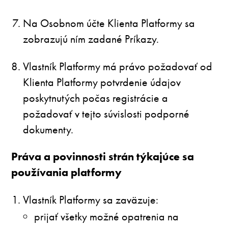
Na Osobnom účte Klienta Platformy sa
zobrazujú ním zadané Príkazy.
Vlastník Platformy má právo požadovať od
Klienta Platformy potvrdenie údajov
poskytnutých počas registrácie a
požadovať v tejto súvislosti podporné
dokumenty.
Práva a povinnosti strán týkajúce sa
používania platformy
Vlastník Platformy sa zaväzuje:
prijať všetky možné opatrenia na