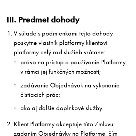
III. Predmet dohody
V súlade s podmienkami tejto dohody
poskytne vlastník platformy klientovi
platformy celý rad služieb vrátane:
právo na prístup a používanie Platformy
v rámci jej funkčných možností;
zadávanie Objednávok na vykonanie
čistiacich prác;
ako aj ďalšie doplnkové služby.
Klient Platformy akceptuje túto Zmluvu
zadaním Objednávky na Platforme, čím