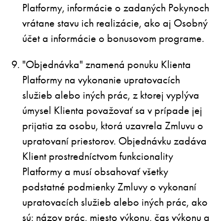
Platformy, informácie o zadaných Pokynoch
vrátane stavu ich realizácie, ako aj Osobný
účet a informácie o bonusovom programe.
"Objednávka" znamená ponuku Klienta
Platformy na vykonanie upratovacích
služieb alebo iných prác, z ktorej vyplýva
úmysel Klienta považovať sa v prípade jej
prijatia za osobu, ktorá uzavrela Zmluvu o
upratovaní priestorov. Objednávku zadáva
Klient prostredníctvom funkcionality
Platformy a musí obsahovať všetky
podstatné podmienky Zmluvy o vykonaní
upratovacích služieb alebo iných prác, ako
sú: názov prác, miesto výkonu, čas výkonu a