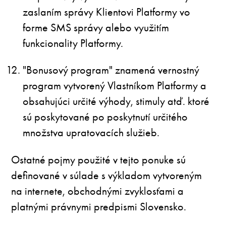
zaslaním správy Klientovi Platformy vo
forme SMS správy alebo využitím
funkcionality Platformy.
"Bonusový program" znamená vernostný
program vytvorený Vlastníkom Platformy a
obsahujúci určité výhody, stimuly atď. ktoré
sú poskytované po poskytnutí určitého
množstva upratovacích služieb.
Ostatné pojmy použité v tejto ponuke sú
definované v súlade s výkladom vytvoreným
na internete, obchodnými zvyklosťami a
platnými právnymi predpismi Slovensko.