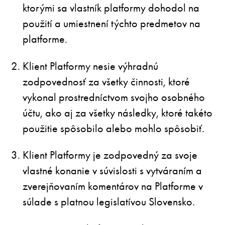
ktorými sa vlastník platformy dohodol na
použití a umiestnení týchto predmetov na
platforme.
Klient Platformy nesie výhradnú
zodpovednosť za všetky činnosti, ktoré
vykonal prostredníctvom svojho osobného
účtu, ako aj za všetky následky, ktoré takéto
použitie spôsobilo alebo mohlo spôsobiť.
Klient Platformy je zodpovedný za svoje
vlastné konanie v súvislosti s vytváraním a
zverejňovaním komentárov na Platforme v
súlade s platnou legislatívou Slovensko.