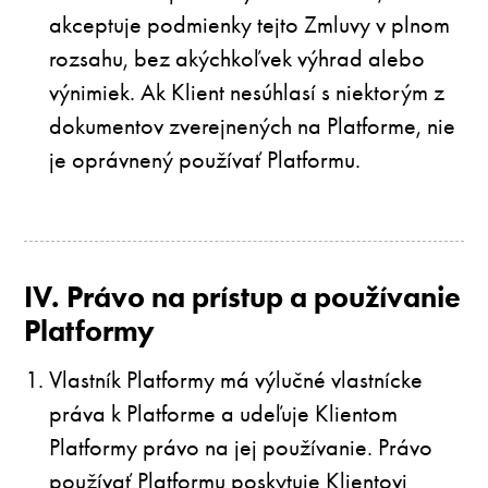
akceptuje podmienky tejto Zmluvy v plnom
rozsahu, bez akýchkoľvek výhrad alebo
výnimiek. Ak Klient nesúhlasí s niektorým z
dokumentov zverejnených na Platforme, nie
je oprávnený používať Platformu.
IV. Právo na prístup a používanie
Platformy
Vlastník Platformy má výlučné vlastnícke
práva k Platforme a udeľuje Klientom
Platformy právo na jej používanie. Právo
používať Platformu poskytuje Klientovi