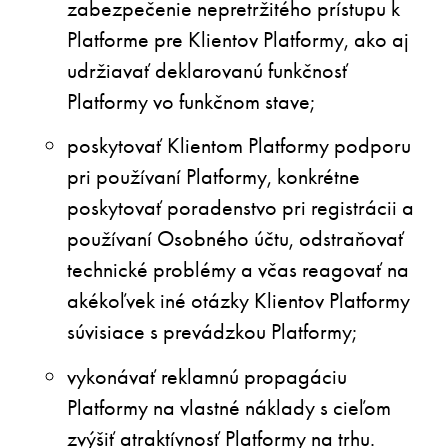
zabezpečenie nepretržitého prístupu k
Platforme pre Klientov Platformy, ako aj
udržiavať deklarovanú funkčnosť
Platformy vo funkčnom stave;
poskytovať Klientom Platformy podporu
pri používaní Platformy, konkrétne
poskytovať poradenstvo pri registrácii a
používaní Osobného účtu, odstraňovať
technické problémy a včas reagovať na
akékoľvek iné otázky Klientov Platformy
súvisiace s prevádzkou Platformy;
vykonávať reklamnú propagáciu
Platformy na vlastné náklady s cieľom
zvýšiť atraktívnosť Platformy na trhu.