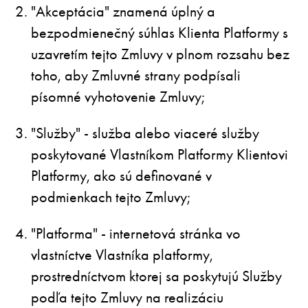
"Akceptácia" znamená úplný a
bezpodmienečný súhlas Klienta Platformy s
uzavretím tejto Zmluvy v plnom rozsahu bez
toho, aby Zmluvné strany podpísali
písomné vyhotovenie Zmluvy;
"Služby" - služba alebo viaceré služby
poskytované Vlastníkom Platformy Klientovi
Platformy, ako sú definované v
podmienkach tejto Zmluvy;
"Platforma" - internetová stránka vo
vlastníctve Vlastníka platformy,
prostredníctvom ktorej sa poskytujú Služby
podľa tejto Zmluvy na realizáciu