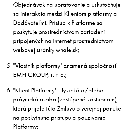
Objednávok na upratovanie a uskutočňuje
sa interakcia medzi Klientom platformy a
Dodávateľmi. Prístup k Platforme sa
poskytuje prostredníctvom zariadení
pripojených na internet prostredníctvom
webovej stránky whale.sk;
"Vlastník platformy" znamená spoločnosť
EMFI GROUP, s. r. o.;
"Klient Platformy" - fyzická a/alebo
právnická osoba (zastúpená zástupcom),
ktorá prijala túto Zmluvu o verejnej ponuke
na poskytnutie prístupu a používanie
Platformy;