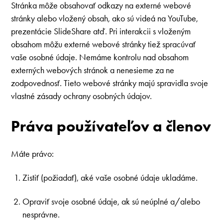
Stránka môže obsahovať odkazy na externé webové
stránky alebo vložený obsah, ako sú videá na YouTube,
prezentácie SlideShare atď. Pri interakcii s vloženým
obsahom môžu externé webové stránky tiež spracúvať
vaše osobné údaje. Nemáme kontrolu nad obsahom
externých webových stránok a nenesieme za ne
zodpovednosť. Tieto webové stránky majú spravidla svoje
vlastné zásady ochrany osobných údajov.
Práva používateľov a členov
Máte právo:
Zistiť (požiadať), aké vaše osobné údaje ukladáme.
Opraviť svoje osobné údaje, ak sú neúplné a/alebo
nesprávne.