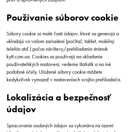
Používanie súborov cookie
Súbory cookie sú malé časti údajov, ktoré sa generujú a
ukladajú vo vašom zariadení (počítač, tablet, mobilný
telefón atď.) počas návštevy/prehliadania stránok
kytt.com.ua. Cookies sa používajú na ukladanie
používateľských nastavení, vedenie štatistík a na iné
podobné účely. Uložené súbory cookie môžete
kedykoľvek vymazať v nastaveniach svojho prehliadača.
Lokalizácia a bezpečnosť
údajov
Spracovanie osobných údajov sa vykonáva na území