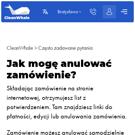
Bratysława
CleanWhale
>
Często zadawane pytania
Jak mogę anulować
zamówienie?
Składając zamówienie na stronie
internetowej, otrzymujesz list z
potwierdzeniem. Tam znajdziesz linki do
płatności, edycji lub anulowania zamówienia.
Zamówienie możesz anulować samodzielnie