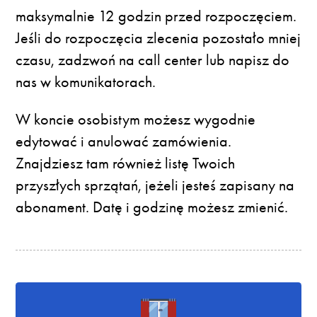
maksymalnie 12 godzin przed rozpoczęciem.
Jeśli do rozpoczęcia zlecenia pozostało mniej
czasu, zadzwoń na call center lub napisz do
nas w komunikatorach.
W koncie osobistym możesz wygodnie
edytować i anulować zamówienia.
Znajdziesz tam również listę Twoich
przyszłych sprzątań, jeżeli jesteś zapisany na
abonament. Datę i godzinę możesz zmienić.