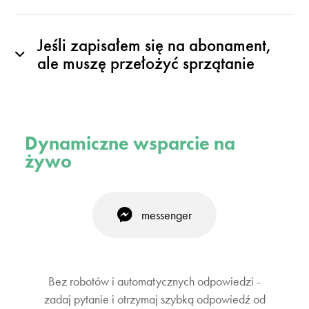
Jeśli zapisałem się na abonament,
ale muszę przełożyć sprzątanie
Dynamiczne wsparcie na
żywo
messenger
Bez robotów i automatycznych odpowiedzi -
zadaj pytanie i otrzymaj szybką odpowiedź od