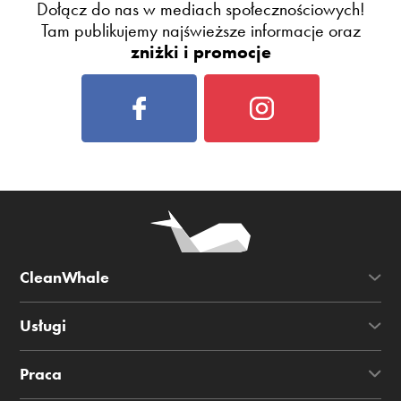
Dołącz do nas w mediach społecznościowych!
Tam publikujemy najświeższe informacje oraz
zniżki i promocje
CleanWhale
Usługi
Praca