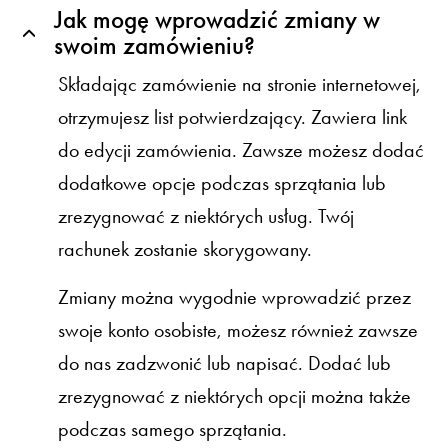
Jak mogę wprowadzić zmiany w
swoim zamówieniu?
Składając zamówienie na stronie internetowej,
otrzymujesz list potwierdzający. Zawiera link
do edycji zamówienia. Zawsze możesz dodać
dodatkowe opcje podczas sprzątania lub
zrezygnować z niektórych usług. Twój
rachunek zostanie skorygowany.
Zmiany można wygodnie wprowadzić przez
swoje konto osobiste, możesz również zawsze
do nas zadzwonić lub napisać. Dodać lub
zrezygnować z niektórych opcji można także
podczas samego sprzątania.