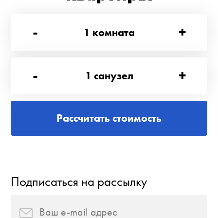
-
+
1
комната
-
+
1
санузел
Рассчитать стоимость
Подписаться на рассылку