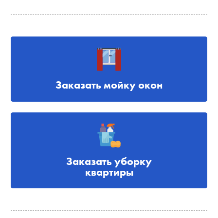
Заказать мойку окон
Заказать уборку
квартиры