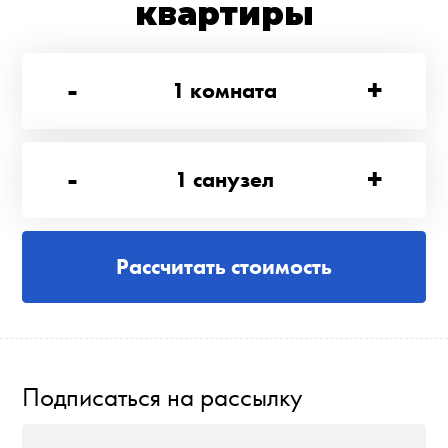
квартиры
-
+
1
комната
-
+
1
санузел
Рассчитать стоимость
Подписаться на рассылку