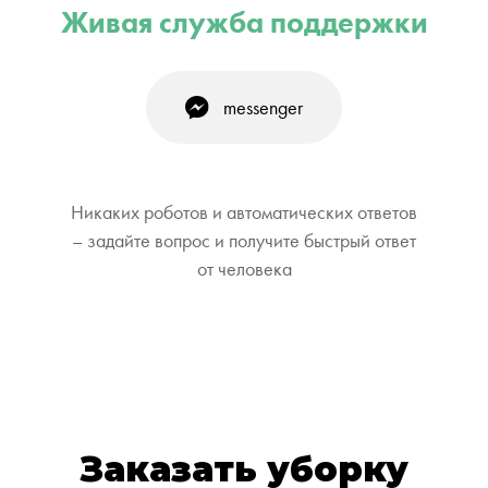
Живая служба поддержки
messenger
Никаких роботов и автоматических ответов
– задайте вопрос и получите быстрый ответ
от человека
Заказать уборку