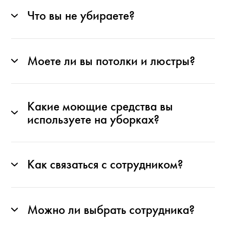
Что вы не убираете?
Моете ли вы потолки и люстры?
Какие моющие средства вы
используете на уборках?
Как связаться с сотрудником?
Можно ли выбрать сотрудника?