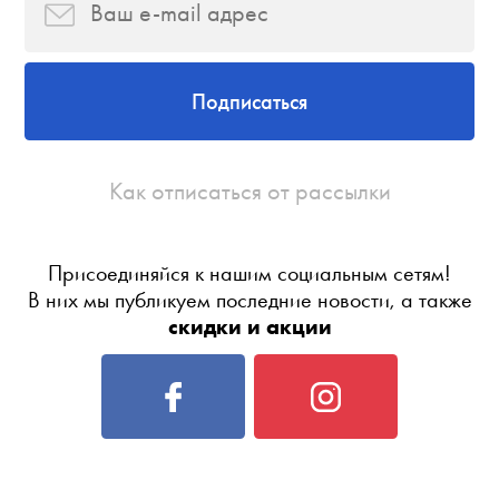
Подписаться
Как отписаться от рассылки
Присоединяйся к нашим социальным сетям!
В них мы публикуем последние новости, а также
скидки и акции