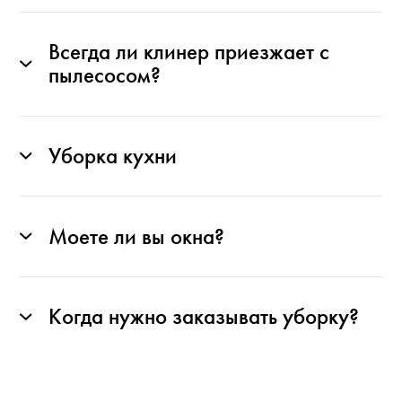
Всегда ли клинер приезжает с
пылесосом?
Уборка кухни
Моете ли вы окна?
Когда нужно заказывать уборку?