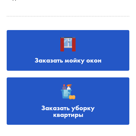
Заказать мойку окон
Заказать уборку
квартиры