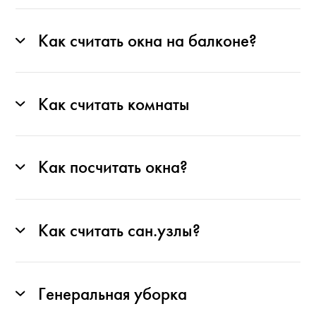
Как считать окна на балконе?
Как считать комнаты
Как посчитать окна?
Как считать сан.узлы?
Генеральная уборка