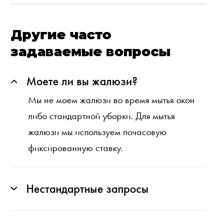
Другие часто
задаваемые вопросы
Моете ли вы жалюзи?
Мы не моем жалюзи во время мытья окон
либо стандартной уборки. Для мытья
жалюзи мы используем почасовую
фиксированную ставку.
Нестандартные запросы