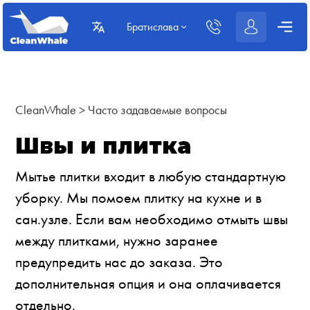
Братислава
CleanWhale
>
Часто задаваемые вопросы
Швы и плитка
Мытье плитки входит в любую стандартную
уборку. Мы помоем плитку на кухне и в
сан.узле. Если вам необходимо отмыть швы
между плитками, нужно заранее
предупредить нас до заказа. Это
дополнительная опция и она оплачивается
отдельно.