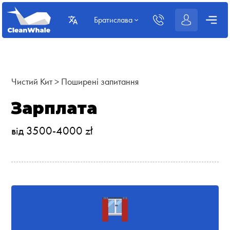
Братислава
Чистий Кит
>
Поширені запитання
Зарплата
від 3500-4000 zł