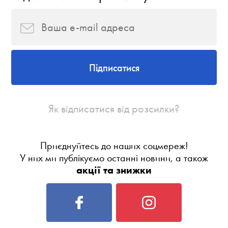
Підписатися
Як відписатися від розсилки?
Приєднуйтесь до наших соцмереж!
У них ми публікуємо останні новини, а також
акції та знижки