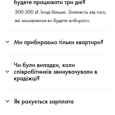
будете працювати три дні?
300-500 zł. Іноді більше. Залежить від того,
які замовлення ви будете вибирати.
Ми прибираємо тільки квартири?
Чи були випадки, коли
співробітників звинувачували в
крадіжці?
Як рахується зарплата