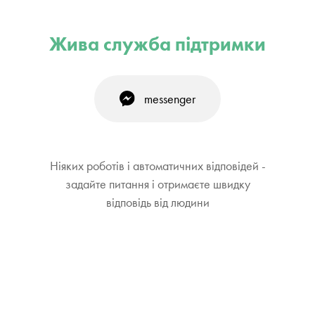
Жива служба підтримки
messenger
Ніяких роботів і автоматичних відповідей -
задайте питання і отримаєте швидку
відповідь від людини