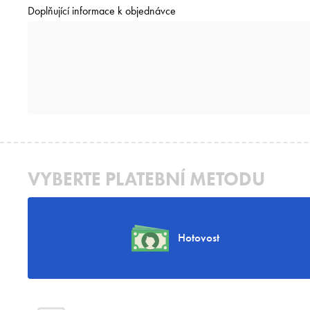
Doplňující informace k objednávce
VYBERTE PLATEBNÍ METODU
Hotovost