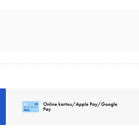
Online kartou/Apple Pay/Google
Pay