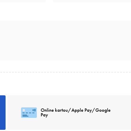
Online kartou/Apple Pay/Google
Pay