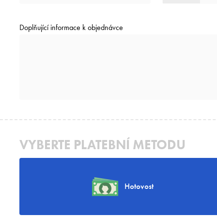
Doplňující informace k objednávce
VYBERTE PLATEBNÍ METODU
Hotovost