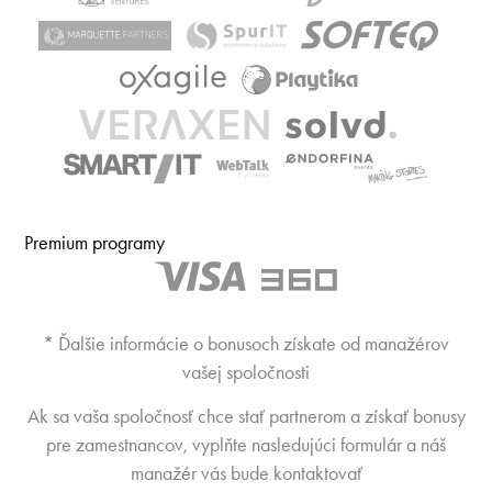
Premium programy
* Ďalšie informácie o bonusoch získate od manažérov
vašej spoločnosti
Ak sa vaša spoločnosť chce stať partnerom a získať bonusy
pre zamestnancov, vyplňte nasledujúci formulár a náš
manažér vás bude kontaktovať