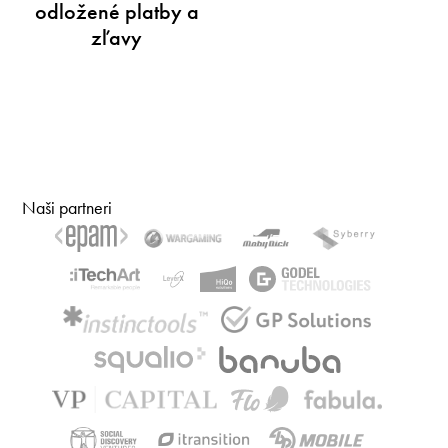
odložené platby a
zľavy
Naši partneri