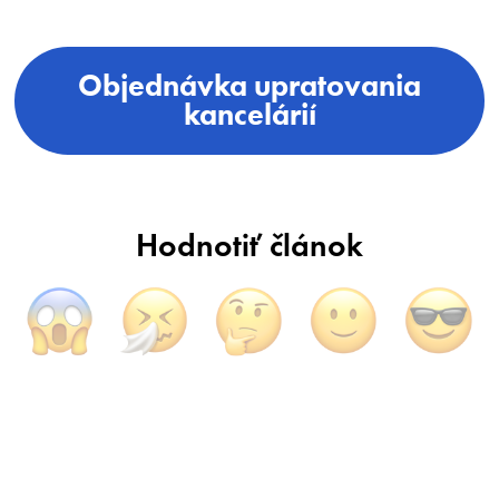
Objednávka upratovania
kancelárií
Hodnotiť článok