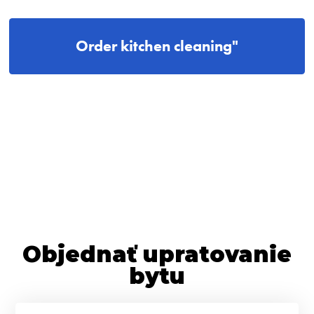
Order kitchen cleaning"
Objednať upratovanie
bytu